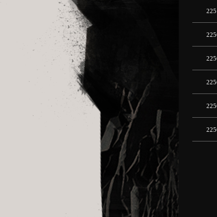
225
225
225
225
225
225