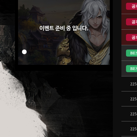
공
공
공
BE
BE
225
225
225
225