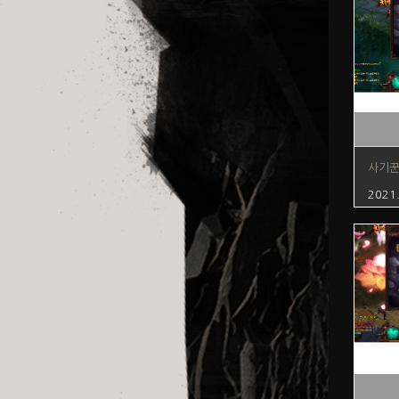
사기
2021