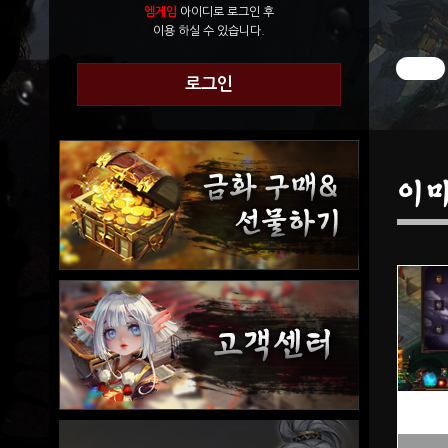
엠게임
아이디로 로그인 후
이용 하실 수 있습니다.
로그인
이