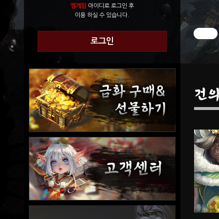
엠게임
아이디로 로그인 후
이용 하실 수 있습니다.
로그인
건