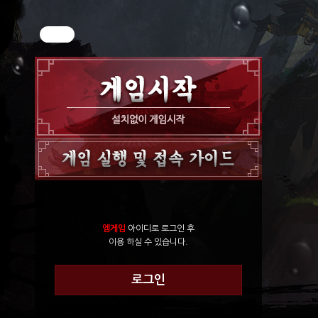
엠게임
아이디로 로그인 후
이용 하실 수 있습니다.
로그인