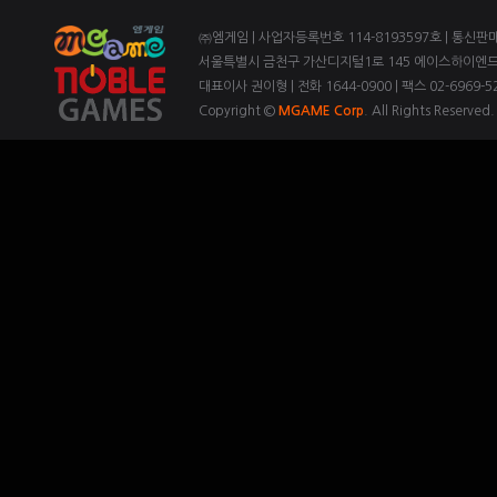
㈜엠게임 | 사업자등록번호 114-8193597호 | 통신판
서울특별시 금천구 가산디지털1로 145 에이스하이엔드 3
대표이사 권이형 | 전화 1644-0900 | 팩스 02-6969-52
Copyright ©
MGAME Corp
. All Rights Reserved.