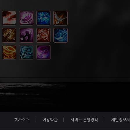
회사소개
이용약관
서비스 운영정책
개인정보처