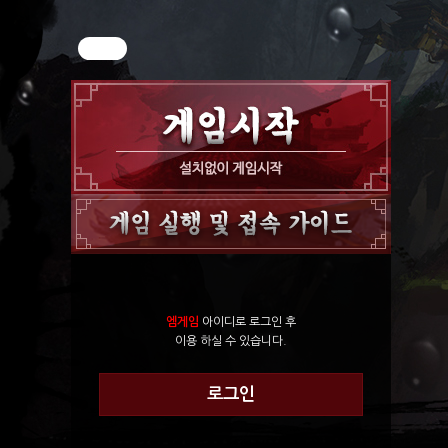
엠게임
아이디로 로그인 후
이용 하실 수 있습니다.
로그인