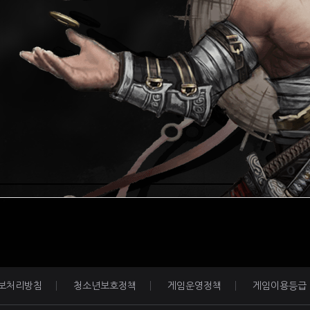
보처리방침
청소년보호정책
게임운영정책
게임이용등급