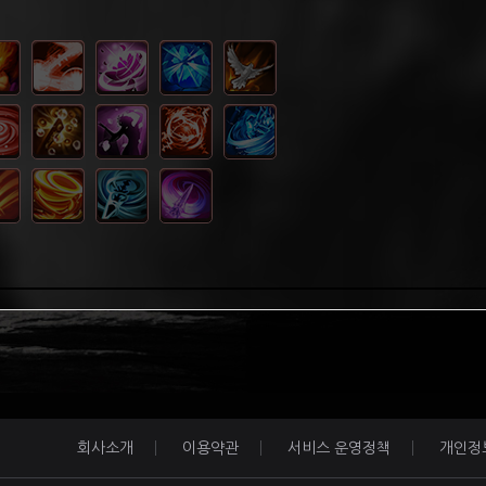
회사소개
이용약관
서비스 운영정책
개인정