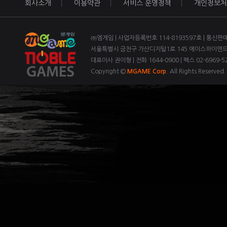
회사소개
이용약관
서비스 운영정책
개인정보처
㈜엠게임 | 사업자등록번호 114-8193597호 | 통신판
서울특별시 금천구 가산디지털1로 145 에이스하이엔드 3
대표이사 권이형 | 전화 1644-0900 | 팩스 02-6969-52
Copyright ©
MGAME Corp
. All Rights Reserved.