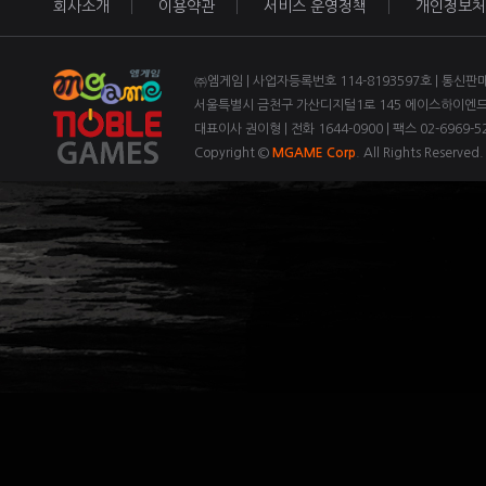
회사소개
이용약관
서비스 운영정책
개인정보처
㈜엠게임 | 사업자등록번호 114-8193597호 | 통신판
서울특별시 금천구 가산디지털1로 145 에이스하이엔드 3
대표이사 권이형 | 전화 1644-0900 | 팩스 02-6969-52
Copyright ©
MGAME Corp
. All Rights Reserved.